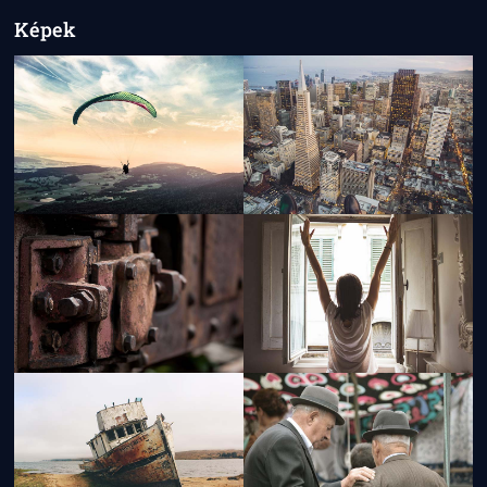
Képek