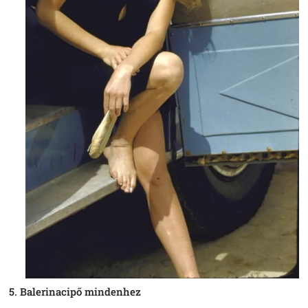
5. Balerinacipő mindenhez