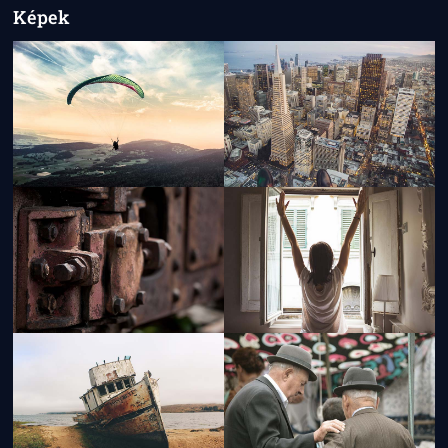
Képek