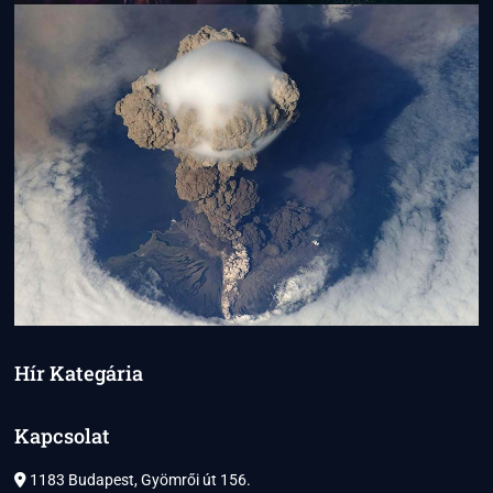
Hír Kategária
Kapcsolat
1183 Budapest, Gyömrői út 156.