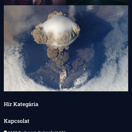
Hír Kategária
Kapcsolat